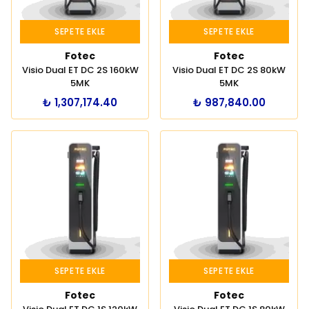
SEPETE EKLE
SEPETE EKLE
Fotec
Fotec
Visio Dual ET DC 2S 160kW
Visio Dual ET DC 2S 80kW
5MK
5MK
₺ 1,307,174.40
₺ 987,840.00
SEPETE EKLE
SEPETE EKLE
Fotec
Fotec