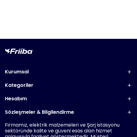
Kurumsal
Kategoriler
Hesabım
Sözleşmeler & Bilgilendirme
Firmamız, elektrik malzemeleri ve Şarj istasyonu
sektöründe kalite ve güveni esas alan hizmet
anlayışıyla faaliyet göstermektedir. Müşteri