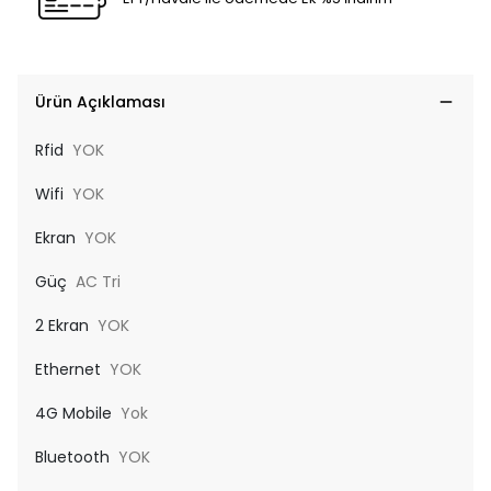
Ürün Açıklaması
Rfid
YOK
Wifi
YOK
Ekran
YOK
Güç
AC Tri
2 Ekran
YOK
Ethernet
YOK
4G Mobile
Yok
Bluetooth
YOK