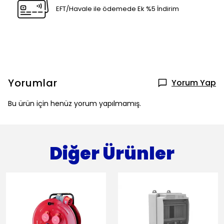
EFT/Havale ile ödemede Ek %5 İndirim
Yorumlar
Yorum Yap
Bu ürün için henüz yorum yapılmamış.
Diğer Ürünler