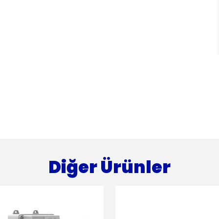
Diğer Ürünler