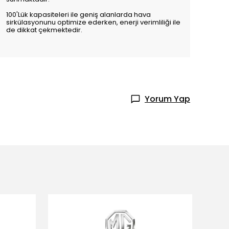
100'Lük kapasiteleri ile geniş alanlarda hava
sirkülasyonunu optimize ederken, enerji verimliliği ile
de dikkat çekmektedir.
Yorum Yap