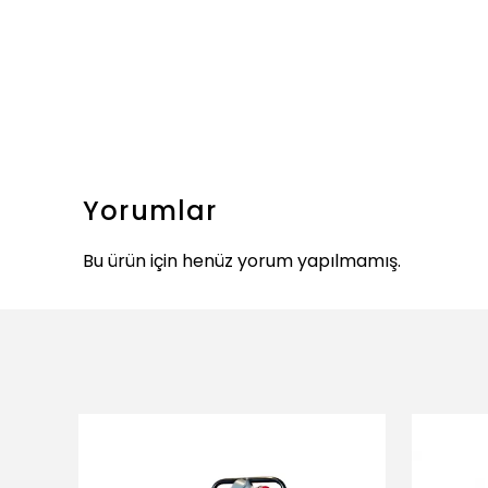
Yorumlar
Bu ürün için henüz yorum yapılmamış.