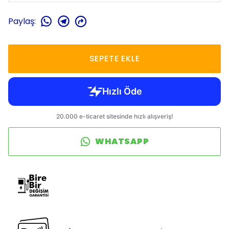
Paylaş
:
SEPETE EKLE
WHATSAPP