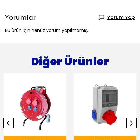
Yorumlar
Yorum Yap
Bu ürün için henüz yorum yapılmamış.
Diğer Ürünler