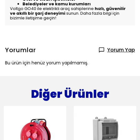
Belediyeler ve kamu kurumları
Voltgo GO40 ile elektrikli araç sahiplerine
hızlı, güvenilir
ve akıllı bir şarj deneyimi
sunun. Daha fazla bilgi için
bizimle iletişime geçin!
Yorumlar
Yorum Yap
Bu ürün için henüz yorum yapılmamış.
Diğer Ürünler